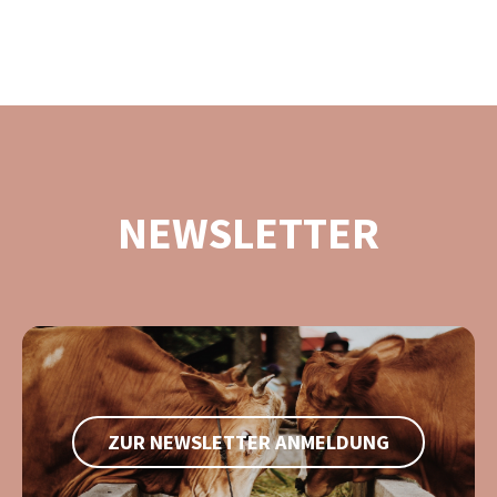
NEWSLETTER
ZUR NEWSLETTER ANMELDUNG