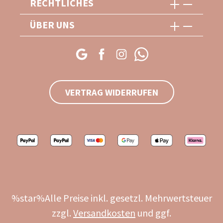
RECHTLICHES
ÜBER UNS
VERTRAG WIDERRUFEN
%star%Alle Preise inkl. gesetzl. Mehrwertsteuer
zzgl.
Versandkosten
und ggf.