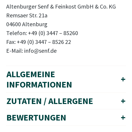
Altenburger Senf & Feinkost GmbH & Co. KG
Remsaer Str. 21a
04600 Altenburg
Telefon: +49 (0) 3447 – 85260
Fax: +49 (0) 3447 – 8526 22
E-Mail: info@senf.de
ALLGEMEINE
+
INFORMATIONEN
ZUTATEN / ALLERGENE
+
BEWERTUNGEN
+