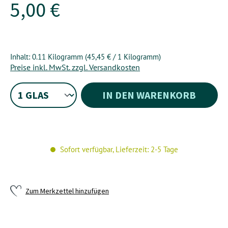
5,00 €
Inhalt:
0.11 Kilogramm
(45,45 € / 1 Kilogramm)
Preise inkl. MwSt. zzgl. Versandkosten
IN DEN WARENKORB
Sofort verfügbar, Lieferzeit: 2-5 Tage
Zum Merkzettel hinzufügen