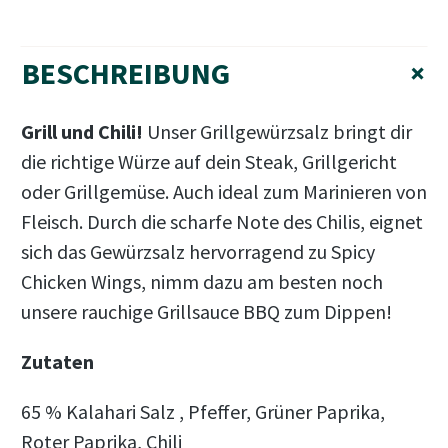
BESCHREIBUNG
+
Grill und Chili!
Unser Grillgewürzsalz bringt dir
die richtige Würze auf dein Steak, Grillgericht
oder Grillgemüse. Auch ideal zum Marinieren von
Fleisch. Durch die scharfe Note des Chilis, eignet
sich das Gewürzsalz hervorragend zu Spicy
Chicken Wings, nimm dazu am besten noch
unsere rauchige Grillsauce BBQ zum Dippen!
Zutaten
65 % Kalahari Salz , Pfeffer, Grüner Paprika,
Roter Paprika, Chili