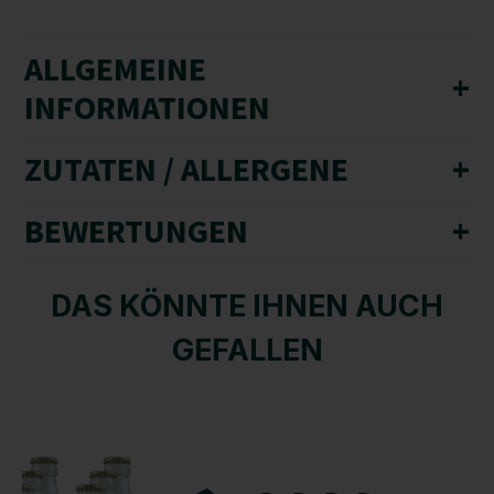
ALLGEMEINE
+
INFORMATIONEN
ZUTATEN / ALLERGENE
+
BEWERTUNGEN
+
DAS KÖNNTE IHNEN AUCH
GEFALLEN