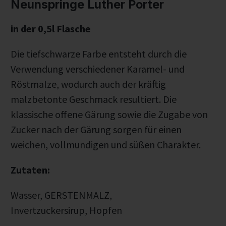
Neunspringe Luther Porter
in der 0,5l Flasche
Die tiefschwarze Farbe entsteht durch die
Verwendung verschiedener Karamel- und
Röstmalze, wodurch auch der kräftig
malzbetonte Geschmack resultiert. Die
klassische offene Gärung sowie die Zugabe von
Zucker nach der Gärung sorgen für einen
weichen, vollmundigen und süßen Charakter.
Zutaten:
Wasser, GERSTENMALZ,
Invertzuckersirup, Hopfen