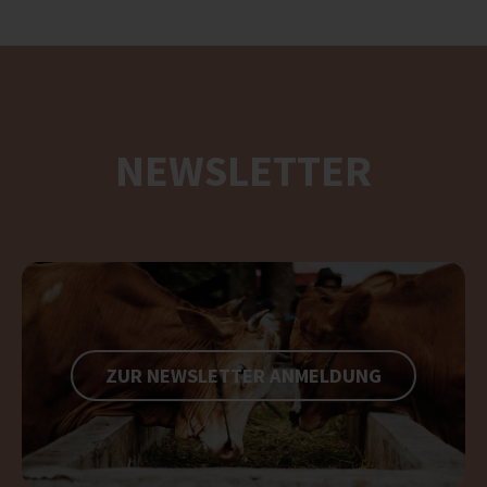
NEWSLETTER
ZUR NEWSLETTER ANMELDUNG