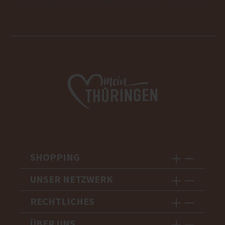
SHOPPING
UNSER NETZWERK
RECHTLICHES
ÜBER UNS