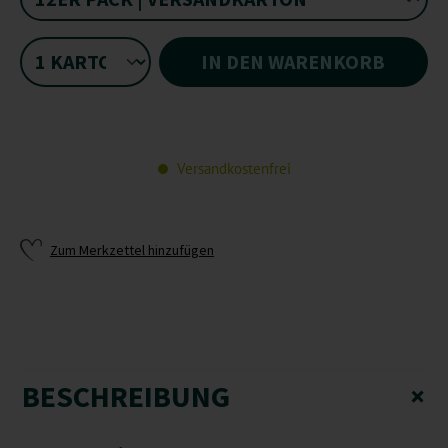
IN DEN WARENKORB
Versandkostenfrei
Zum Merkzettel hinzufügen
BESCHREIBUNG
+