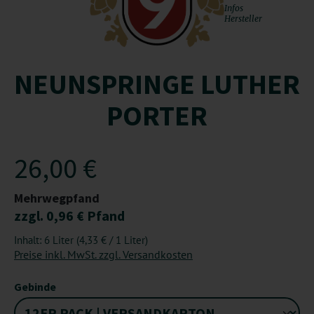
Infos
Hersteller
NEUNSPRINGE LUTHER
PORTER
26,00 €
Mehrwegpfand
zzgl. 0,96 € Pfand
Inhalt:
6 Liter
(4,33 € / 1 Liter)
Preise inkl. MwSt. zzgl. Versandkosten
auswählen
Gebinde