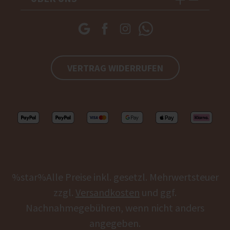
VERTRAG WIDERRUFEN
%star%Alle Preise inkl. gesetzl. Mehrwertsteuer
zzgl.
Versandkosten
und ggf.
Nachnahmegebühren, wenn nicht anders
angegeben.