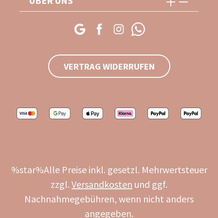
ÜBER UNS
VERTRAG WIDERRUFEN
%star%Alle Preise inkl. gesetzl. Mehrwertsteuer
zzgl.
Versandkosten
und ggf.
Nachnahmegebühren, wenn nicht anders
angegeben.