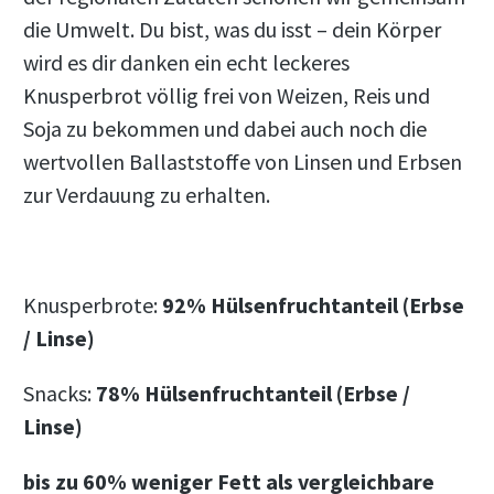
die Umwelt. Du bist, was du isst – dein Körper
wird es dir danken ein echt leckeres
Knusperbrot völlig frei von Weizen, Reis und
Soja zu bekommen und dabei auch noch die
wertvollen Ballaststoffe von Linsen und Erbsen
zur Verdauung zu erhalten.
Knusperbrote:
92% Hülsenfruchtanteil (Erbse
/ Linse)
Snacks:
78% Hülsenfruchtanteil (Erbse /
Linse)
bis zu 60% weniger Fett als vergleichbare