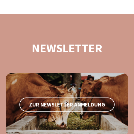
NEWSLETTER
ZUR NEWSLETTER ANMELDUNG