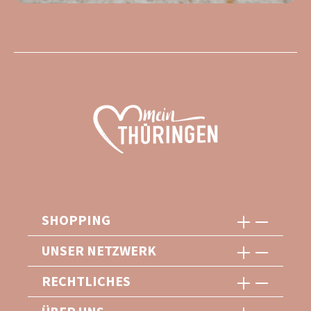
SHOPPING
UNSER NETZWERK
RECHTLICHES