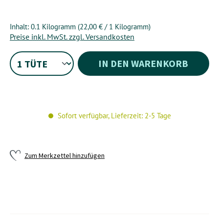
Inhalt:
0.1 Kilogramm
(22,00 € / 1 Kilogramm)
Preise inkl. MwSt. zzgl. Versandkosten
IN DEN WARENKORB
Sofort verfügbar, Lieferzeit: 2-5 Tage
Zum Merkzettel hinzufügen