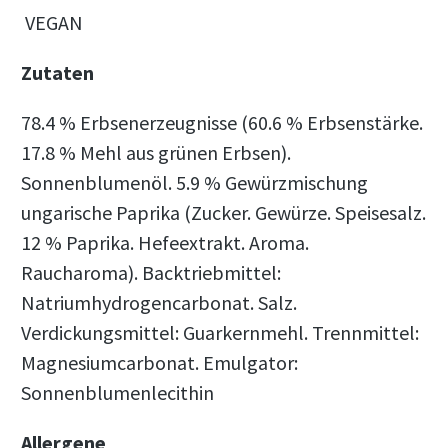
VEGAN
Zutaten
78.4 % Erbsenerzeugnisse (60.6 % Erbsenstärke.
17.8 % Mehl aus grünen Erbsen).
Sonnenblumenöl. 5.9 % Gewürzmischung
ungarische Paprika (Zucker. Gewürze. Speisesalz.
12 % Paprika. Hefeextrakt. Aroma.
Raucharoma). Backtriebmittel:
Natriumhydrogencarbonat. Salz.
Verdickungsmittel: Guarkernmehl. Trennmittel:
Magnesiumcarbonat. Emulgator:
Sonnenblumenlecithin
Allergene