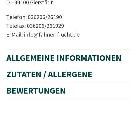
D - 99100 Gierstädt
Telefon: 036206/26190
Telefax: 036206/261929
E-Mail: info@fahner-frucht.de
ALLGEMEINE INFORMATIONEN
ZUTATEN / ALLERGENE
BEWERTUNGEN