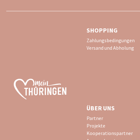
SHOPPING
Zahlungsbedingungen
Versand und Abholung
ÜBER UNS
Partner
Projekte
Kooperationspartner