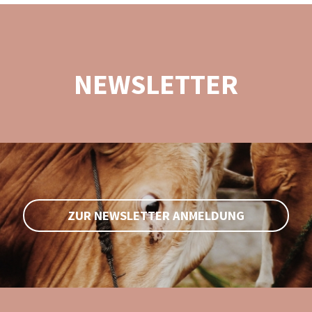
NEWSLETTER
ZUR NEWSLETTER ANMELDUNG