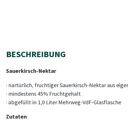
BESCHREIBUNG
Sauerkirsch-Nektar
· nartürlich, fruchtiger Sauerkirsch-Nektar aus ei
· mindestens 45% Fruchtgehalt
· abgefüllt in 1,0 Liter Mehrweg-VdF-Glasflasche
Zutaten