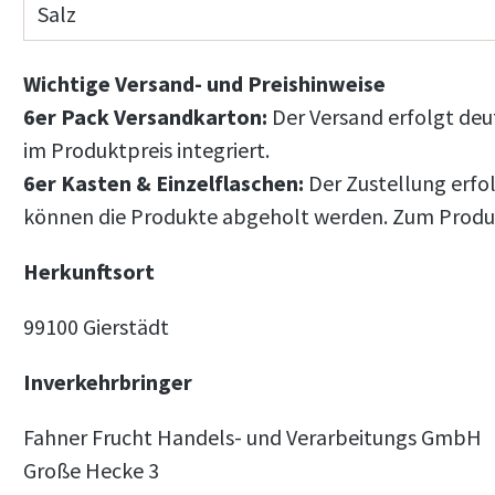
Salz
Wichtige Versand- und Preishinweise
6er Pack Versandkarton:
Der Versand erfolgt deu
im Produktpreis integriert.
6er Kasten & Einzelflaschen:
Der Zustellung erfol
können die Produkte abgeholt werden. Zum Produkt
Herkunftsort
99100 Gierstädt
Inverkehrbringer
Fahner Frucht Handels- und Verarbeitungs GmbH
Große Hecke 3